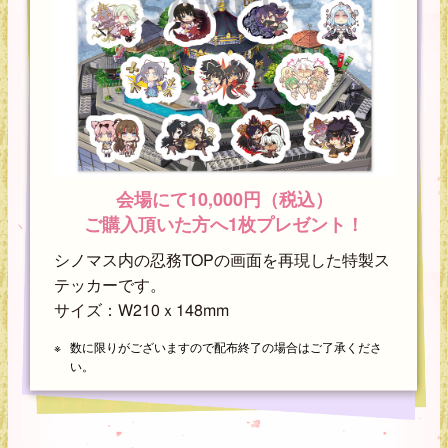
会場にて10,000円（税込）
ご購入頂いた方へ1枚プレゼント！
シノマス内の忍務TOPの画面を再現した特製ス
テッカーです。
サイズ：W210ｘ148mm
数に限りがございますので配布終了の場合はご了承くださ
い。