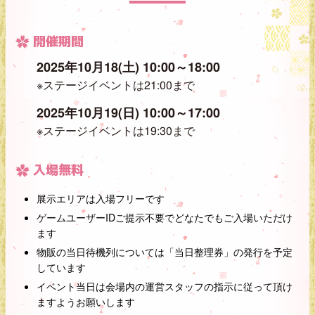
開催期間
2025年10月18(土) 10:00～18:00
※ステージイベントは21:00まで
2025年10月19(日) 10:00～17:00
※ステージイベントは19:30まで
入場無料
展示エリアは入場フリーです
ゲームユーザーIDご提示不要でどなたでもご入場いただけ
ます
物販の当日待機列については「当日整理券」の発行を予定
しています
イベント当日は会場内の運営スタッフの指示に従って頂け
ますようお願いします