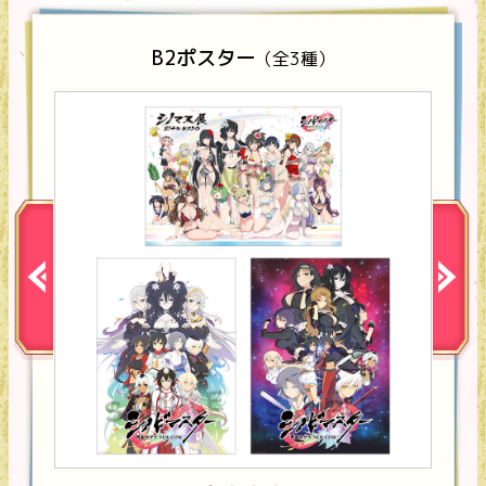
B2ポスター
（全3種）