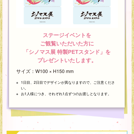
ステージイベントを
ご観覧いただいた方に
「シノマス展 特製PETスタンド」を
プレゼントいたします。
サイズ：W100 × H150 mm
1日目、2日目でデザインが異なりますので、ご注意くださ
い。
お1人様につき、それぞれ1点ずつのお渡しとなります。