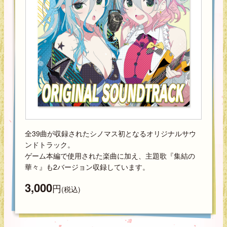
全39曲が収録されたシノマス初となるオリジナルサウ
ンドトラック。
ゲーム本編で使用された楽曲に加え、主題歌『集結の
華々』も2バージョン収録しています。
3,000
円
(税込)