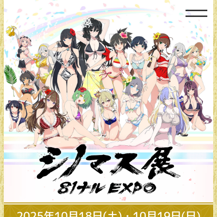
2025年10月18日(土)・10月19日(日)