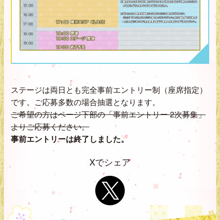
ステージは両日とも完全事前エントリー制（座席指定）
です。ご応募多数の場合抽選となります。
ご希望の方はページ下部の「事前エントリー 2次募集」
よりご応募ください。
事前エントリーは終了しました。
Xでシェア