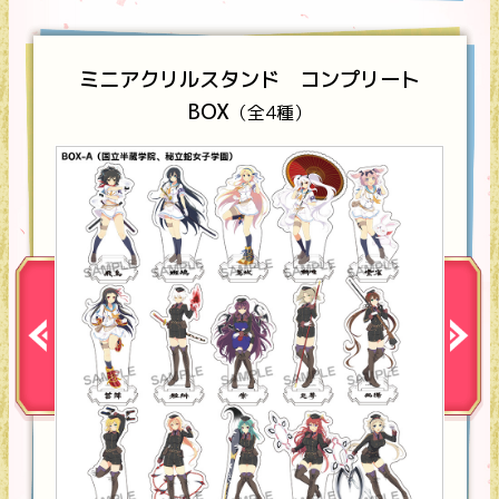
ミニアクリルスタンド コンプリート
BOX
（全4種）