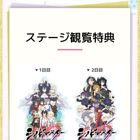
ステージ観覧特典