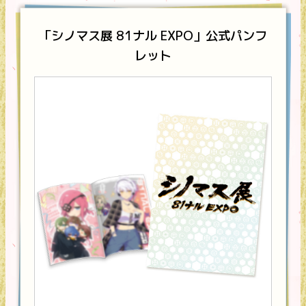
「シノマス展 81ナル EXPO」公式パンフ
レット