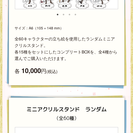
サイズ：A6（105 × 148 mm）
全60キャラクターの立ち絵を使用したランダムミニア
クリルスタンド。
各15種をセットにしたコンプリートBOXを、全4種から
選んでご購入いただけます。
10,000
各
円
(税込)
ミニアクリルスタンド ランダム
（全60種）