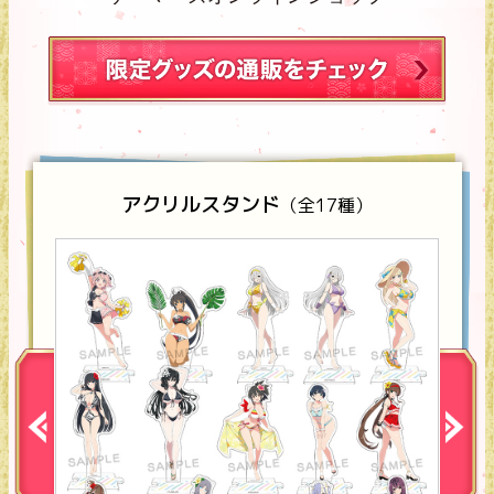
アクリルスタンド
（全17種）