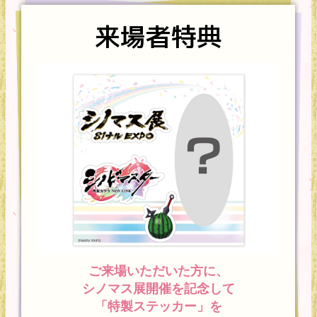
来場者特典
ご来場いただいた方に、
シノマス展開催を記念して
「特製ステッカー」を