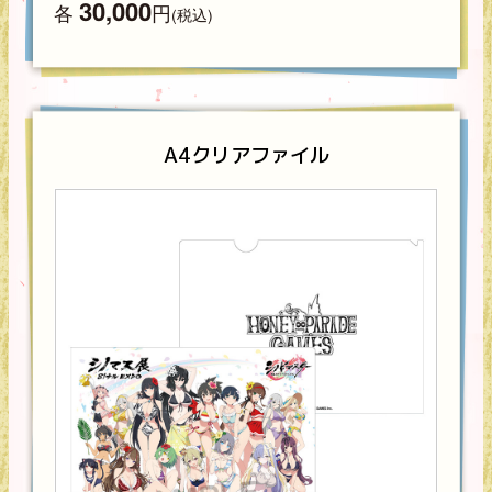
30,000
各
円
(税込)
A4クリアファイル