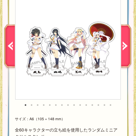
サイズ：A6（105 × 148 mm）
全60キャラクターの立ち絵を使用したランダムミニア