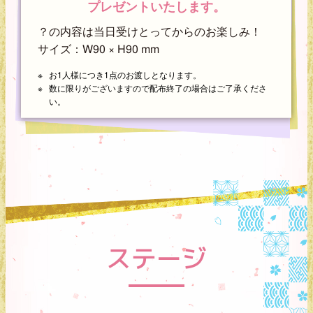
プレゼントいたします。
？の内容は当日受けとってからのお楽しみ！
サイズ：W90 × H90 mm
お1人様につき1点のお渡しとなります。
数に限りがございますので配布終了の場合はご了承くださ
い。
ステージ