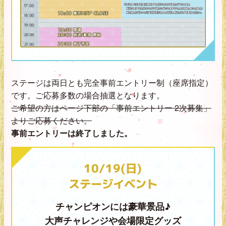
ステージは両日とも完全事前エントリー制（座席指定）
です。ご応募多数の場合抽選となります。
ご希望の方はページ下部の「事前エントリー 2次募集」
よりご応募ください。
事前エントリーは終了しました。
10/19(日)
ステージイベント
チャンピオンには豪華景品♪
大声チャレンジや会場限定グッズ