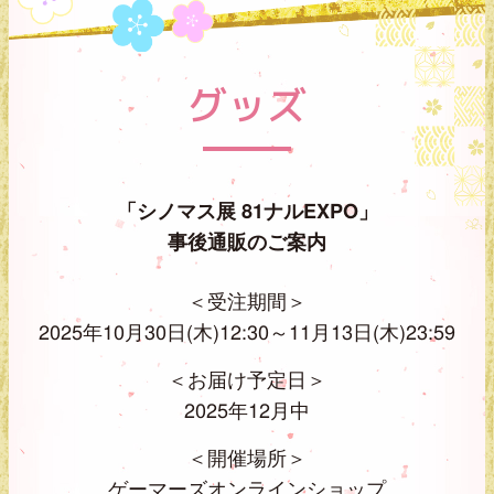
グッズ
「シノマス展 81ナルEXPO」
事後通販のご案内
＜受注期間＞
2025年10月30日(木)12:30～11月13日(木)23:59
＜お届け予定日＞
2025年12月中
＜開催場所＞
ゲーマーズオンラインショップ