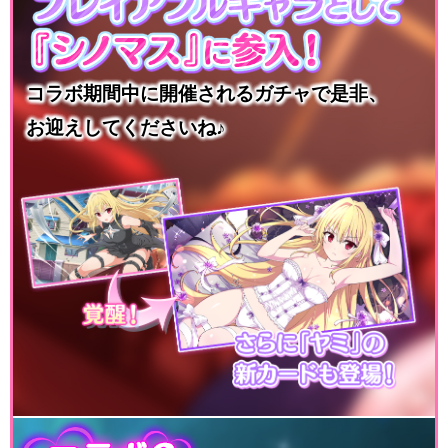
コラボ期間中に開催されるガチャで是非、
お迎えしてくださいね♪