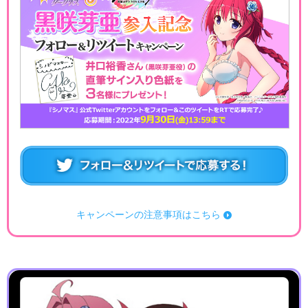
キャンペーンの注意事項はこちら