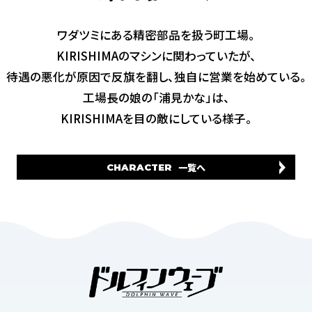
ワダツミにある精密部品を扱う町工場。
KIRISHIMAのマシンに関わっていたが、
待遇の悪化が原因で反旗を翻し、独自に営業を始めている。
工場長の娘の「浦見かな」は、
KIRISHIMAを目の敵にしている様子。
一覧へ
CHARACTER