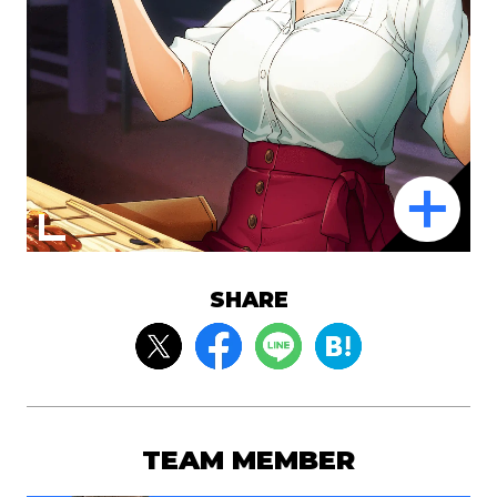
SHARE
TEAM MEMBER