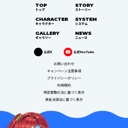
TOP
STORY
トップ
ストーリー
CHARACTER
SYSTEM
キャラクター
システム
GALLERY
NEWS
ギャラリー
ニュース
公式X
公式YouTube
お問い合わせ
キャンペーン注意事項
プライバシーポリシー
利用規約
特定商取引法に基づく表示
資金決済法に基づく表示