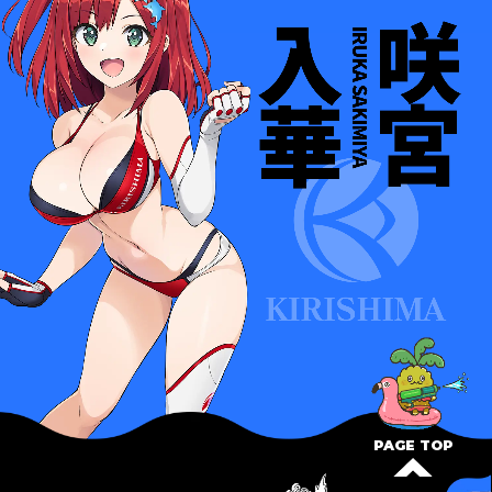
PAGE TOP