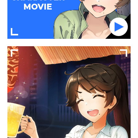
MOVIE