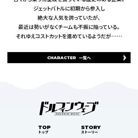
ジェットバトルに初期から参入し
絶大な人気を誇っていたが、
最近は勢いがなくチームも不振に陥っている。
それゆえコストカットを進めているようだが……
一覧へ
CHARACTER
TOP
STORY
トップ
ストーリー