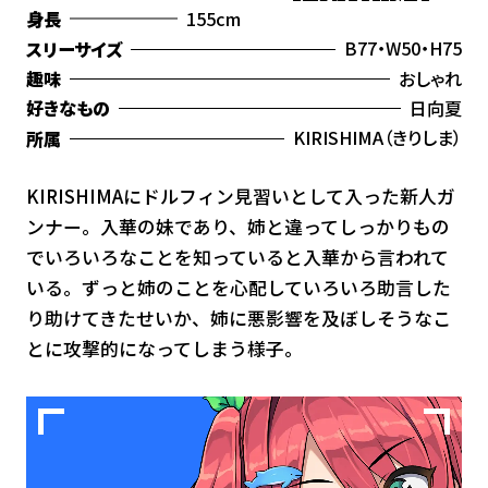
155cm
身長
B77・W50・H75
スリーサイズ
おしゃれ
趣味
日向夏
好きなもの
KIRISHIMA（きりしま）
所属
KIRISHIMAにドルフィン見習いとして入った新人ガ
ンナー。入華の妹であり、姉と違ってしっかりもの
でいろいろなことを知っていると入華から言われて
いる。ずっと姉のことを心配していろいろ助言した
り助けてきたせいか、姉に悪影響を及ぼしそうなこ
とに攻撃的になってしまう様子。