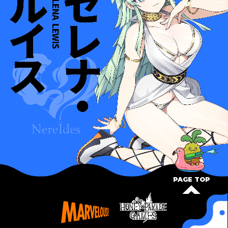
PAGE TOP