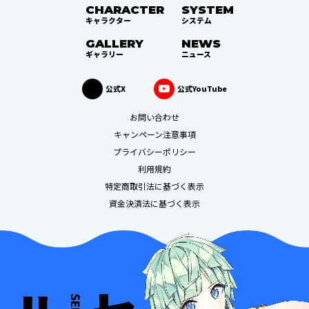
CHARACTER
SYSTEM
キャラクター
システム
GALLERY
NEWS
ギャラリー
ニュース
公式X
公式YouTube
お問い合わせ
キャンペーン注意事項
プライバシーポリシー
利用規約
特定商取引法に基づく表示
資金決済法に基づく表示