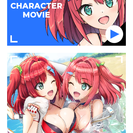
CHARACTER
MOVIE