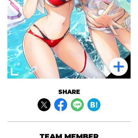
SHARE
TEAM MEMBER