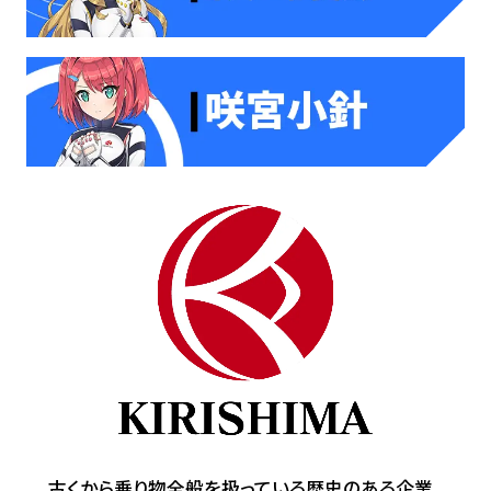
古くから乗り物全般を扱っている歴史のある企業。