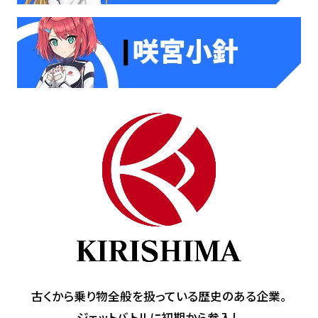
古くから乗り物全般を扱っている歴史のある企業。
ジェットバトルに初期から参入し