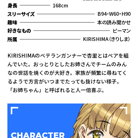
168cm
身長
B94・W60・H90
スリーサイズ
本の読み聞かせ
趣味
ピーマン
好きなもの
KIRISHIMA（きりしま）
所属
KIRISHIMAのベテランガンナーで杏里とはペアを組
んでいた。おっとりとしたお姉さんでチームのみん
なの世話を焼くのが大好き。家族が頻繁に尋ねてく
るようで方言がいつまでたっても抜けない様子。
「お姉ちゃん」と呼ばれると人一倍喜ぶ。
CHARACTER