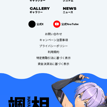
キャラクター
システム
GALLERY
NEWS
ギャラリー
ニュース
公式X
公式YouTube
お問い合わせ
キャンペーン注意事項
プライバシーポリシー
利用規約
特定商取引法に基づく表示
資金決済法に基づく表示