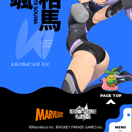
PAGE TOP
©Marvelous Inc. ©HONEY PARADE GAMES Inc.