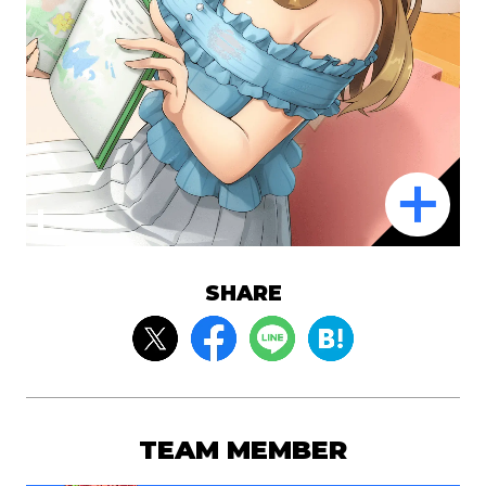
SHARE
TEAM MEMBER