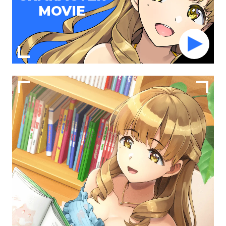
MOVIE