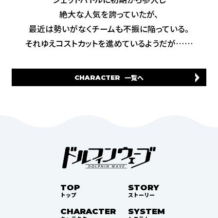
絶大な人気を誇っていたが、
最近は勢いがなくチームも不振に陥っている。
それゆえコストカットを進めているようだが……
一覧へ
CHARACTER
TOP
STORY
トップ
ストーリー
CHARACTER
SYSTEM